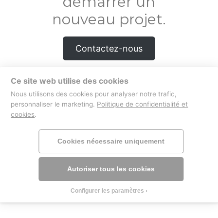
démarrer un
nouveau projet.
Contactez-nous
Ce site web utilise des cookies
Nous utilisons des cookies pour analyser notre trafic,
boutique
mentions légales
personnaliser le marketing.
Politique de confidentialité et
cookies
.
Cookies nécessaire uniquement
Autoriser tous les cookies
Configurer les paramètres